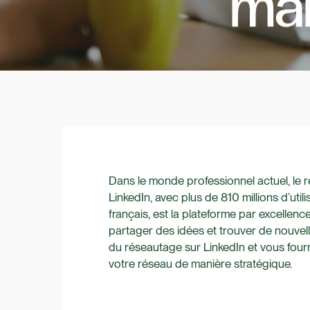
man
Dans le monde professionnel actuel, le 
LinkedIn, avec plus de 810 millions d’uti
français, est la plateforme par excellen
partager des idées et trouver de nouvell
du réseautage sur LinkedIn et vous four
votre réseau de manière stratégique.