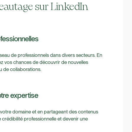
eautage sur LinkedIn
ofessionnelles
seau de professionnels dans divers secteurs. En
ez vos chances de découvrir de nouvelles
u de collaborations.
votre expertise
 votre domaine et en partageant des contenus
 crédibilité professionnelle et devenir une