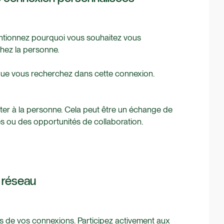
Mentionnez pourquoi vous souhaitez vous
hez la personne.
que vous recherchez dans cette connexion.
r à la personne. Cela peut être un échange de
s ou des opportunités de collaboration.
e réseau
s de vos connexions. Participez activement aux