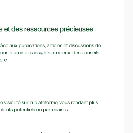
ns et des ressources précieuses
âce aux publications, articles et discussions de
us fournir des insights précieux, des conseils
ère.
visibilité sur la plateforme, vous rendant plus
clients potentiels ou partenaires.