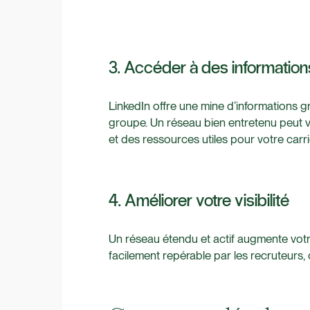
3. Accéder à des informatio
LinkedIn offre une mine d’informations gr
groupe. Un réseau bien entretenu peut vo
et des ressources utiles pour votre carri
4. Améliorer votre visibilité
Un réseau étendu et actif augmente votre 
facilement repérable par les recruteurs, 