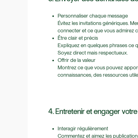
Personnaliser chaque message
Évitez les invitations génériques. 
connecter et ce que vous admirez c
Être clair et précis
Expliquez en quelques phrases ce 
Soyez direct mais respectueux.
Offrir de la valeur
Montrez ce que vous pouvez apporte
connaissances, des ressources utile
4. Entretenir et engager votr
Interagir régulièrement
Commentez et aimez les publication