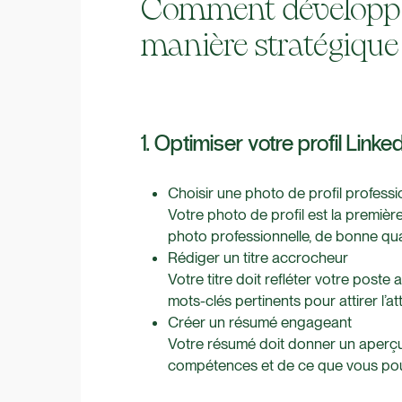
Comment développer
manière stratégique 
1. Optimiser votre profil Linke
Choisir une photo de profil professi
Votre photo de profil est la premi
photo professionnelle, de bonne qua
Rédiger un titre accrocheur
Votre titre doit refléter votre poste 
mots-clés pertinents pour attirer l’
Créer un résumé engageant
Votre résumé doit donner un aperçu
compétences et de ce que vous pouv