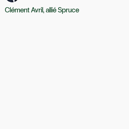
Clément Avril, allié Spruce