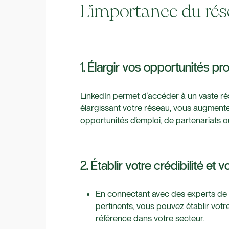
L’importance du rés
1. Élargir vos opportunités pr
LinkedIn permet d’accéder à un vaste ré
élargissant votre réseau, vous augment
opportunités d’emploi, de partenariats o
2. Établir votre crédibilité et 
En connectant avec des experts de
pertinents, vous pouvez établir votre
référence dans votre secteur.