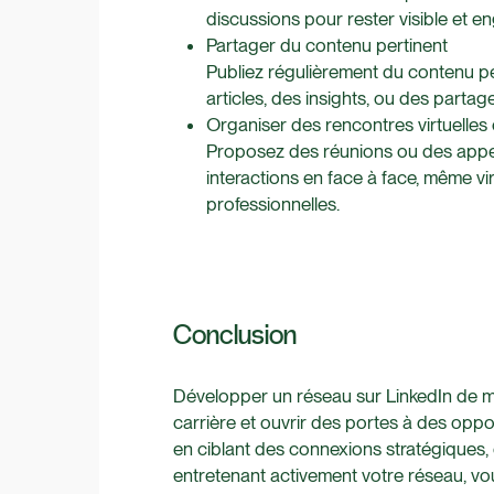
discussions pour rester visible et e
Partager du contenu pertinent
Publiez régulièrement du contenu pe
articles, des insights, ou des partag
Organiser des rencontres virtuelle
Proposez des réunions ou des appe
interactions en face à face, même vir
professionnelles.
Conclusion
Développer un réseau sur LinkedIn de m
carrière et ouvrir des portes à des oppor
en ciblant des connexions stratégiques, 
entretenant activement votre réseau, v