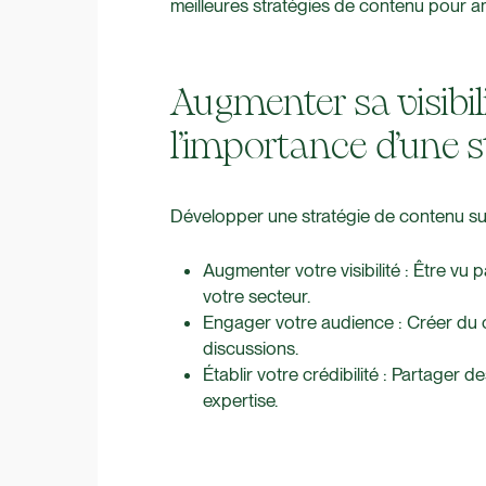
meilleures stratégies de contenu pour amél
Augmenter sa visibili
l’importance d’une s
Développer une stratégie de contenu su
Augmenter votre visibilité : Être v
votre secteur.
Engager votre audience : Créer du c
discussions.
Établir votre crédibilité : Partager 
expertise.