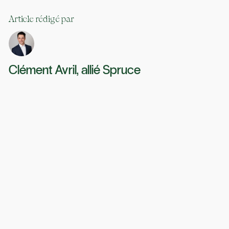
Article rédigé par
Clément Avril, allié Spruce