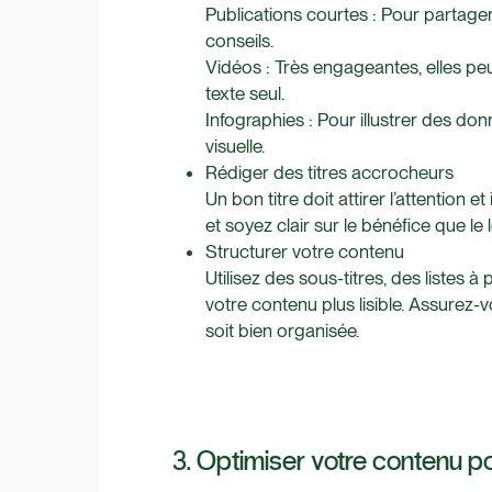
Publications courtes : Pour partager
conseils.
Vidéos : Très engageantes, elles peu
texte seul.
Infographies : Pour illustrer des 
visuelle.
Rédiger des titres accrocheurs
Un bon titre doit attirer l’attention e
et soyez clair sur le bénéfice que le
Structurer votre contenu
Utilisez des sous-titres, des listes
votre contenu plus lisible. Assurez-
soit bien organisée.
3. Optimiser votre contenu p