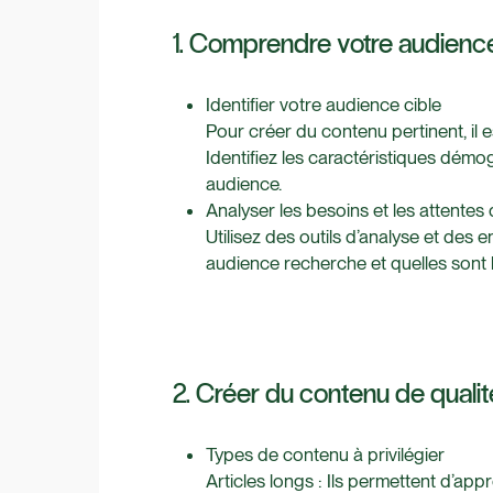
1. Comprendre votre audienc
Identifier votre audience cible
Pour créer du contenu pertinent, il 
Identifiez les caractéristiques démog
audience.
Analyser les besoins et les attentes
Utilisez des outils d’analyse et de
audience recherche et quelles sont l
2. Créer du contenu de qualit
Types de contenu à privilégier
Articles longs : Ils permettent d’app