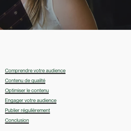
Comprendre votre audience
Contenu de qualité
Optimiser le contenu
Engager votre audience
Publier régulièrement
Conclusion