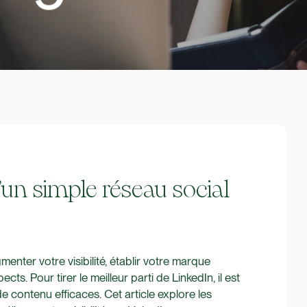
’un simple réseau social
enter votre visibilité, établir votre marque
ts. Pour tirer le meilleur parti de LinkedIn, il est
e contenu efficaces. Cet article explore les