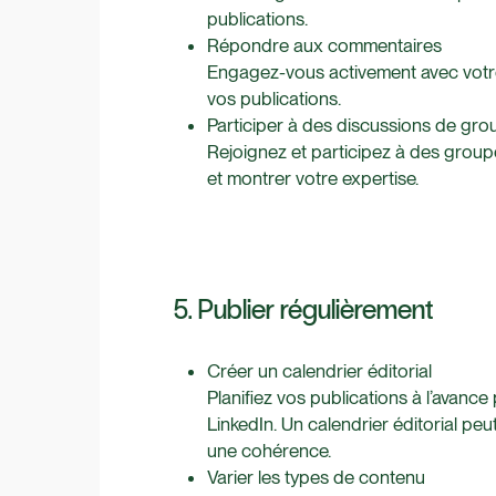
publications.
Répondre aux commentaires
Engagez-vous activement avec votr
vos publications.
Participer à des discussions de gro
Rejoignez et participez à des group
et montrer votre expertise.
5. Publier régulièrement
Créer un calendrier éditorial
Planifiez vos publications à l’avanc
LinkedIn. Un calendrier éditorial peu
une cohérence.
Varier les types de contenu