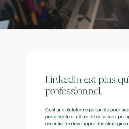
LinkedIn est plus qu
professionnel.
C’est une plateforme puissante pour augm
personnelle et attirer de nouveaux prospec
essentiel de développer des stratégies d